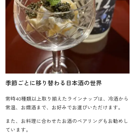
季節ごとに移り替わる日本酒の世界
常時40種類以上取り揃えたラインナップは、冷酒から
常温、お燗酒まで、お好みでお選びいただけます。
また、お料理に合わせたお酒のペアリングもお勧めし
ています。