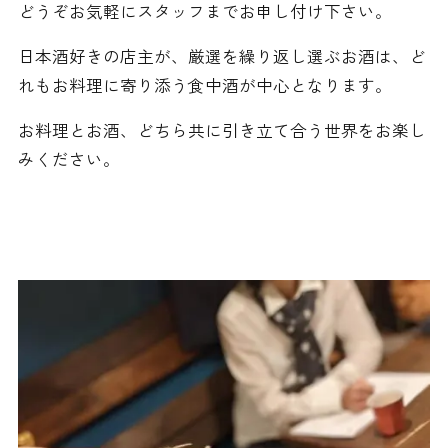
どうぞお気軽にスタッフまでお申し付け下さい。
日本酒好きの店主が、厳選を繰り返し選ぶお酒は、ど
れもお料理に寄り添う食中酒が中心となります。
お料理とお酒、どちら共に引き立て合う世界をお楽し
みください。