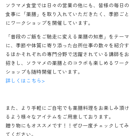
ソラマメ食堂では日々の営業の他にも、皆様の毎日の
食事に「薬膳」を取り入れていただきたく、季節ごと
にワークショップを開催しています。
「普段のご飯をご馳走に変える薬膳の知恵」をテーマ
に、季節や体質に寄り添った台所仕事の数々を紹介す
るほかそれぞれの専門分野で活躍されている講師をお
招きし、ソラマメの薬膳とのコラボも楽しめるワーク
ショップも随時開催しています。
詳しくはこちら>
また、より手軽にご自宅でも薬膳料理をお楽しみ頂け
るよう様々なアイテムをご用意しております。
贈り物にもオススメです！！ぜひ一度チェックしてみ
てください。