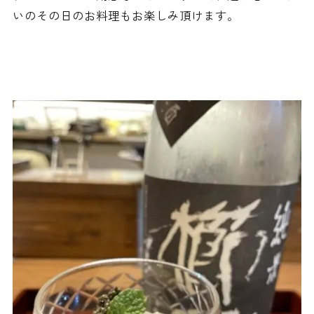
いのその日のお料理もお楽しみ頂けます。