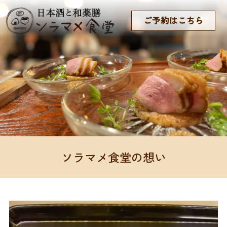
ご予約はこちら
ソラマメ食堂の想い