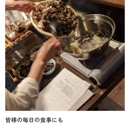
皆様の毎日の食事にも